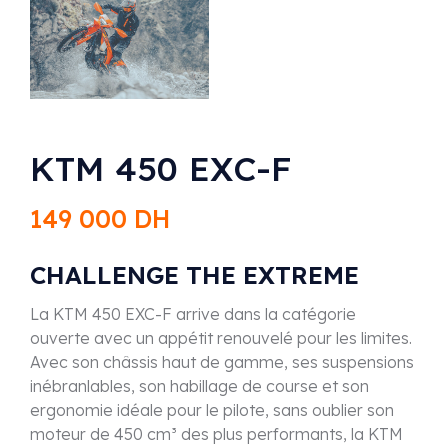
KTM 450 EXC-F
149 000
DH
CHALLENGE THE EXTREME
La KTM 450 EXC-F arrive dans la catégorie
ouverte avec un appétit renouvelé pour les limites.
Avec son châssis haut de gamme, ses suspensions
inébranlables, son habillage de course et son
ergonomie idéale pour le pilote, sans oublier son
moteur de 450 cm³ des plus performants, la KTM