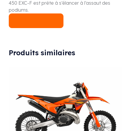
450 EXC-F est prête à s’élancer à l’assaut des
podiums.
EN SAVOIR PLUS
Produits similaires