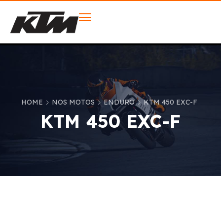
HOME
NOS MOTOS
ENDURO
KTM 450 EXC-F
KTM 450 EXC-F