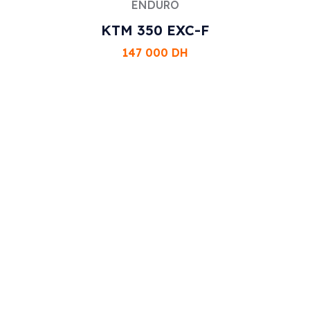
ENDURO
KTM 350 EXC-F
147 000
DH