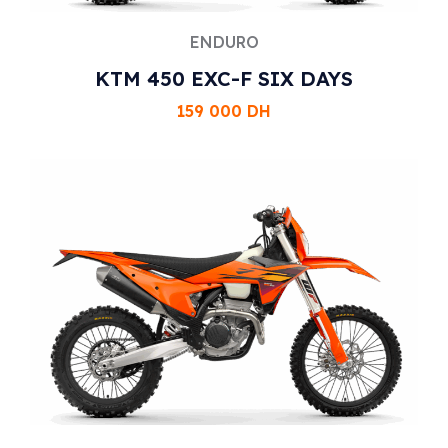
ENDURO
KTM 450 EXC-F SIX DAYS
159 000
DH