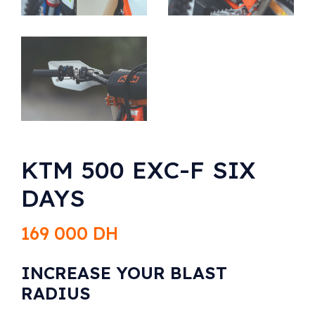
KTM 500 EXC-F SIX
DAYS
169 000
DH
INCREASE YOUR BLAST
RADIUS