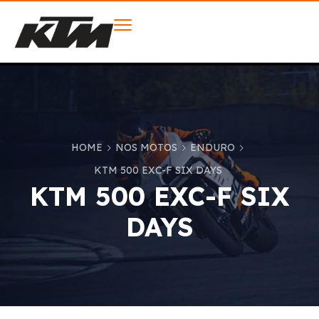
HOME
NOS MOTOS
ENDURO
KTM 500 EXC-F SIX DAYS
KTM 500 EXC-F SIX
DAYS