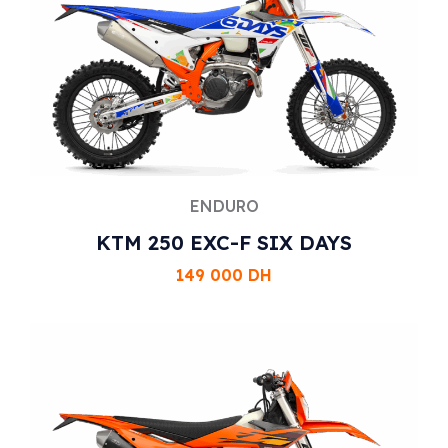
ENDURO
KTM 250 EXC-F SIX DAYS
149 000
DH