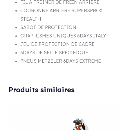
FIL À FREINER DE FREIN ARRIÈRE
COURONNE ARRIÈRE SUPERSPROX
STEALTH
SABOT DE PROTECTION
GRAPHISMES UNIQUES 6DAYS ITALY
JEU DE PROTECTION DE CADRE
6DAYS DE SELLE SPÉCIFIQUE
PNEUS METZELER 6DAYS EXTREME
Produits similaires