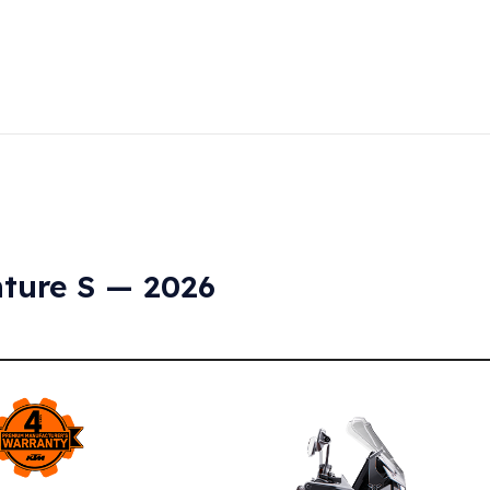
ture S — 2026