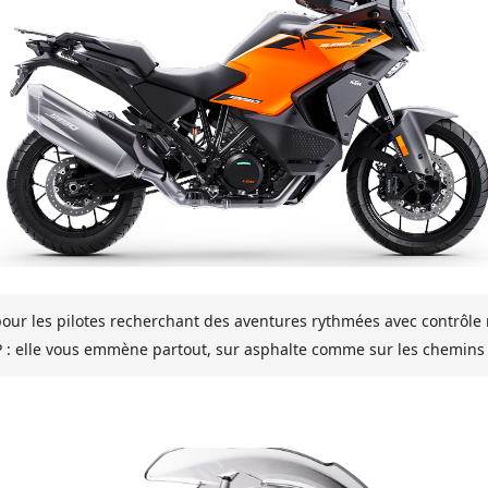
our les pilotes recherchant des aventures rythmées avec contrôle
P : elle vous emmène partout, sur asphalte comme sur les chemins 