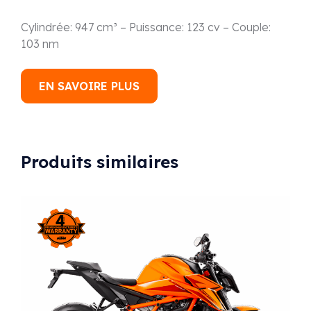
Cylindrée: 947 cm³ – Puissance: 123 cv – Couple:
103 nm
EN SAVOIRE PLUS
Produits similaires