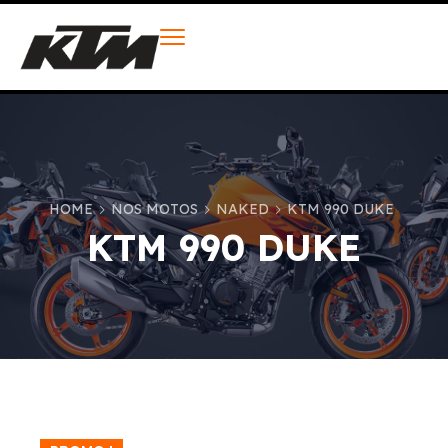
HOME
NOS MOTOS
NAKED
KTM 990 DUKE
KTM 990 DUKE