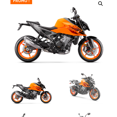
PROMO !