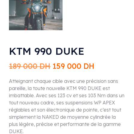
KTM 990 DUKE
189 000
DH
159 000
DH
Atteignant chaque cible avec une précision sans
pareille, la toute nouvelle KTM 990 DUKE est
imbattable. Avec ses 123 cv et ses 103 Nm dans un
tout nouveau cadre, ses suspensions WP APEX
réglables et son électronique de pointe, c’est tout
simplement la NAKED de moyenne cylindrée la
plus légère, précise et performante de la gamme
DUKE.