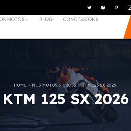
OS MOTOS
BLOG
CONCESSIONS
HOME
NOS MOTOS
CROSS
KTM 125 SX 2026
KTM 125 SX 2026