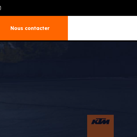
Nous contacter