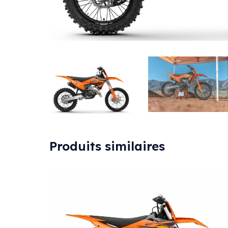
Produits similaires