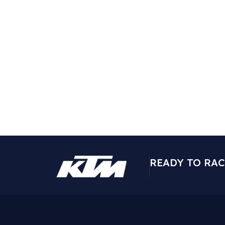
READY TO RAC